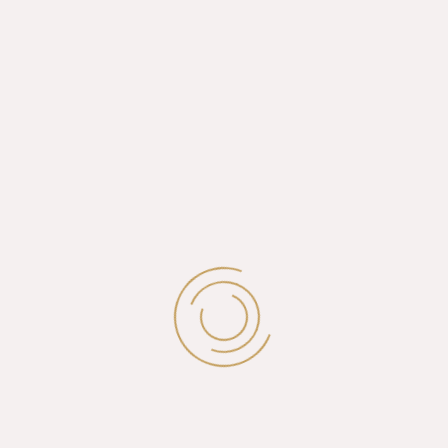
سجل اهتمامتك
الأسم بالكامل
*
رقم الجوال
البريد الإلكتروني
*